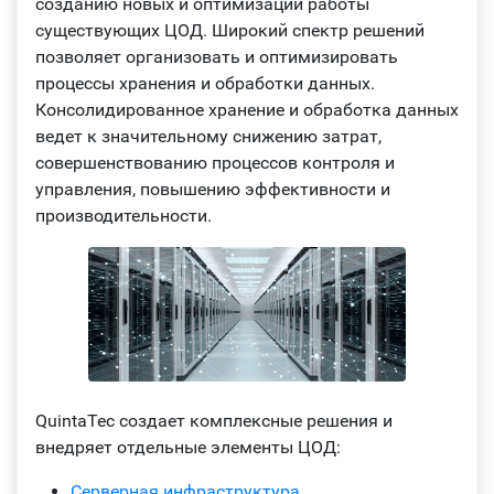
созданию новых и оптимизации работы
существующих ЦОД. Широкий спектр решений
позволяет организовать и оптимизировать
процессы хранения и обработки данных.
Консолидированное хранение и обработка данных
ведет к значительному снижению затрат,
совершенствованию процессов контроля и
управления, повышению эффективности и
производительности.
QuintaTec создает комплексные решения и
внедряет отдельные элементы ЦОД:
Серверная инфраструктура