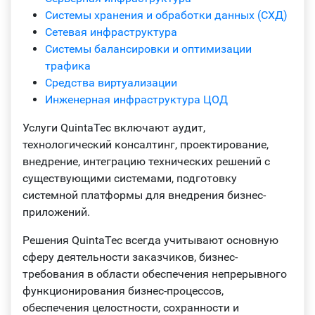
Системы хранения и обработки данных (СХД)
Сетевая инфраструктура
Системы балансировки и оптимизации
трафика
Средства виртуализации
Инженерная инфраструктура ЦОД
Услуги QuintaTec включают аудит,
технологический консалтинг, проектирование,
внедрение, интеграцию технических решений с
существующими системами, подготовку
системной платформы для внедрения бизнес-
приложений.
Решения QuintaTec всегда учитывают основную
сферу деятельности заказчиков, бизнес-
требования в области обеспечения непрерывного
функционирования бизнес-процессов,
обеспечения целостности, сохранности и