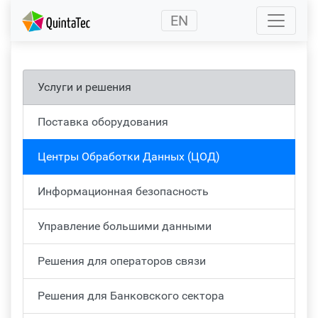
(current)
EN
Услуги и решения
Поставка оборудования
Центры Обработки Данных (ЦОД)
Информационная безопасность
Управление большими данными
Решения для операторов связи
Решения для Банковского сектора