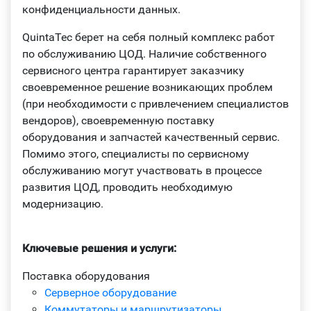
конфиденциальности данных.
QuintaTec берет на себя полный комплекс работ
по обслуживанию ЦОД. Наличие собственного
сервисного центра гарантирует заказчику
своевременное решение возникающих проблем
(при необходимости с привлечением специалистов
вендоров), своевременную поставку
оборудования и запчастей качественный сервис.
Помимо этого, специалисты по сервисному
обслуживанию могут участвовать в процессе
развития ЦОД, проводить необходимую
модернизацию.
Ключевые решения и услуги:
Поставка оборудования
Серверное оборудование
Коммутаторы и маршрутизаторы