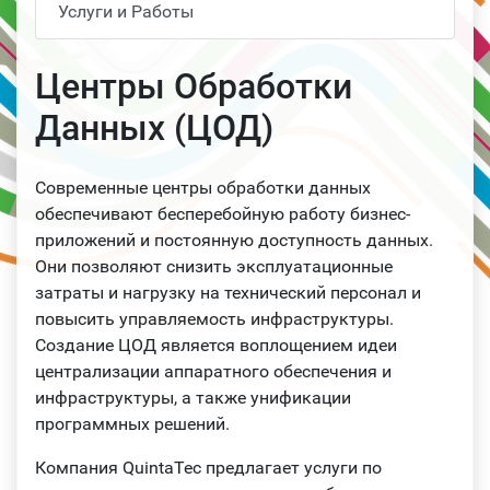
Услуги и Работы
Центры Обработки
Данных (ЦОД)
Современные центры обработки данных
обеспечивают бесперебойную работу бизнес-
приложений и постоянную доступность данных.
Они позволяют снизить эксплуатационные
затраты и нагрузку на технический персонал и
повысить управляемость инфраструктуры.
Создание ЦОД является воплощением идеи
централизации аппаратного обеспечения и
инфраструктуры, а также унификации
программных решений.
Компания QuintaTec предлагает услуги по