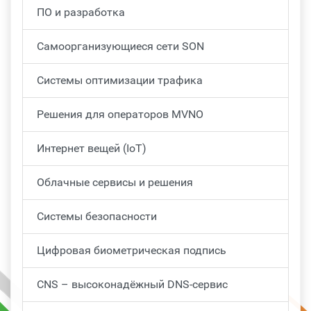
ПО и разработка
Самоорганизующиеся сети SON
Системы оптимизации трафика
Решения для операторов MVNO
Интернет вещей (IoT)
Облачные сервисы и решения
Системы безопасности
Цифровая биометрическая подпись
CNS – высоконадёжный DNS-сервис