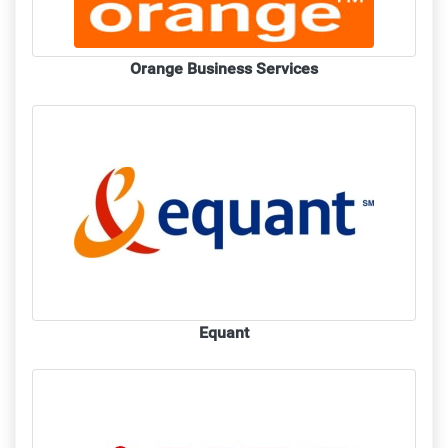
Orange Business Services
Equant