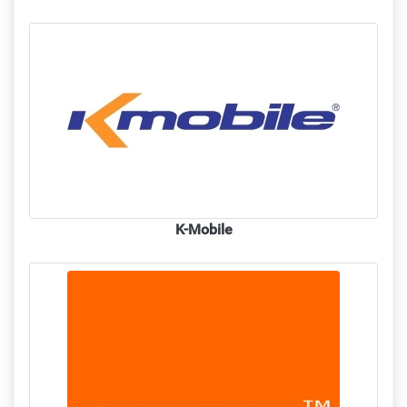
K-Mobile