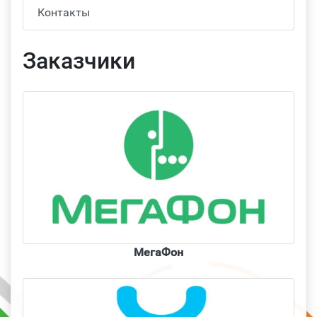
Контакты
Заказчики
МегаФон