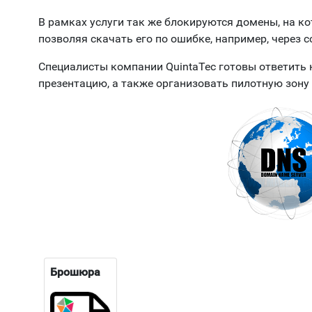
В рамках услуги так же блокируются домены, на к
позволяя скачать его по ошибке, например, через с
Специалисты компании QuintaTec готовы ответить 
презентацию, а также организовать пилотную зону 
Брошюра