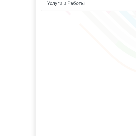
Услуги и Работы