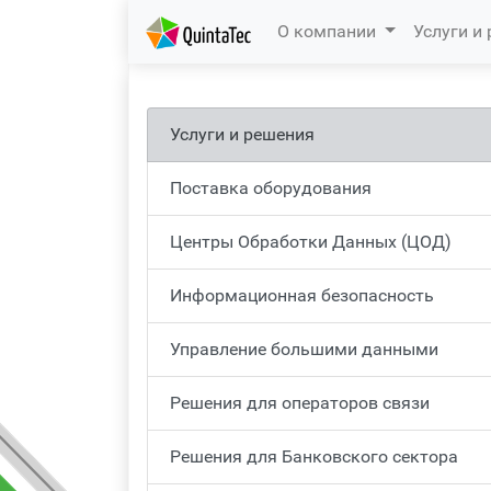
(current)
О компании
Услуги и
Услуги и решения
Поставка оборудования
Центры Обработки Данных (ЦОД)
Информационная безопасность
Управление большими данными
Решения для операторов связи
Решения для Банковского сектора