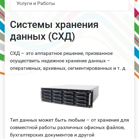
Услуги и Работы
Системы хранения
данных (СХД)
СХД – это аппаратное решение, призванное
осуществить надежное хранение данных –
оперативных, архивных, сегментированных и т. д.
Тип данных может быть любым – от хранения для
совместной работы различных офисных файлов,
бухгалтерских документов и другой