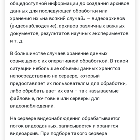
общедоступной информации до создания архивов
данных для последующей обработки или
хранения их «на всякий случай» – видеоархивов
(видеонаблюдение), архивов различных важных
документов, результатов научных экспериментов
и т. д.
В большинстве случаев хранение данных
совмещено с их оперативной обработкой. В такой
ситуации небольшие объемы данных хранятся
непосредственно на сервере, который
предоставляет их пользователям для обработки,
либо обрабатывает их сам – так называемые
файловые, почтовые или серверы для
видеонаблюдений.
На сервере видеонаблюдения обрабатывается
поток видеоданных, записывается и хранится
видеоархив. При подборе такого сервера