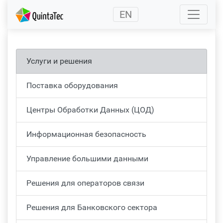
(current)
EN
Услуги и решения
Поставка оборудования
Центры Обработки Данных (ЦОД)
Информационная безопасность
Управление большими данными
Решения для операторов связи
Решения для Банковского сектора