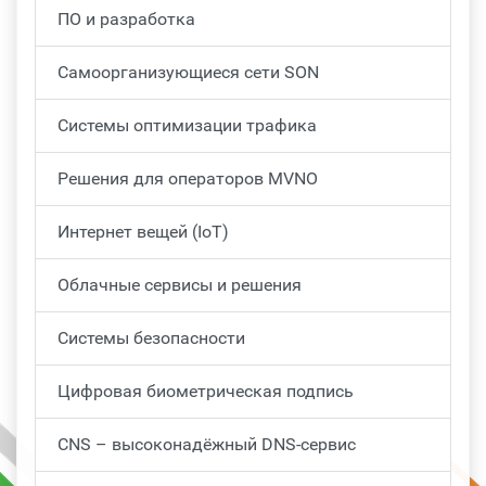
ПО и разработка
Самоорганизующиеся сети SON
Системы оптимизации трафика
Решения для операторов MVNO
Интернет вещей (IoT)
Облачные сервисы и решения
Системы безопасности
Цифровая биометрическая подпись
CNS – высоконадёжный DNS-сервис