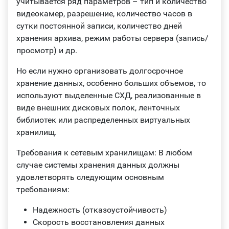
учитывается ряд параметров – тип и количество
видеокамер, разрешение, количество часов в
сутки постоянной записи, количество дней
хранения архива, режим работы сервера (запись/
просмотр) и др.
Но если нужно организовать долгосрочное
хранение данных, особенно больших объемов, то
используют выделенные СХД, реализованные в
виде внешних дисковых полок, ленточных
библиотек или распределенных виртуальных
хранилищ.
Требования к сетевым хранилищам: В любом
случае системы хранения данных должны
удовлетворять следующим основным
требованиям:
Надежность (отказоустойчивость)
Скорость восстановления данных