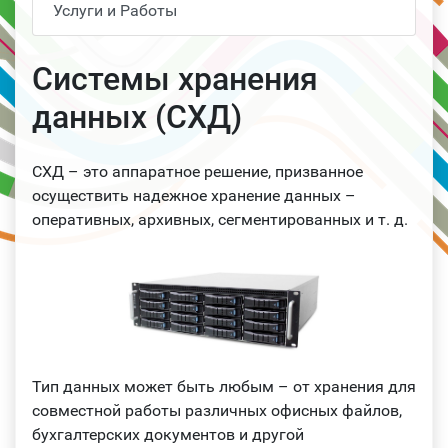
Услуги и Работы
Системы хранения
данных (СХД)
СХД – это аппаратное решение, призванное
осуществить надежное хранение данных –
оперативных, архивных, сегментированных и т. д.
Тип данных может быть любым – от хранения для
совместной работы различных офисных файлов,
бухгалтерских документов и другой