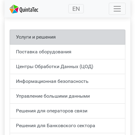
(current)
EN
Услуги и решения
Поставка оборудования
Центры Обработки Данных (ЦОД)
Информационная безопасность
Управление большими данными
Решения для операторов связи
Решения для Банковского сектора