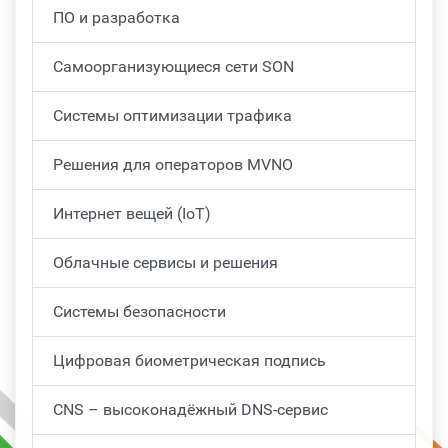
ПО и разработка
Самоорганизующиеся сети SON
Системы оптимизации трафика
Решения для операторов MVNO
Интернет вещей (IoT)
Облачные сервисы и решения
Системы безопасности
Цифровая биометрическая подпись
CNS – высоконадёжный DNS-сервис