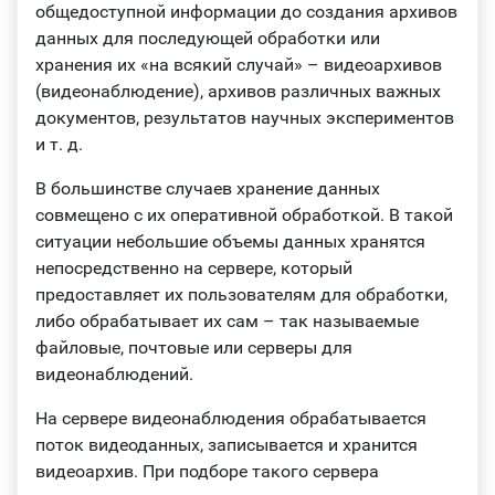
общедоступной информации до создания архивов
данных для последующей обработки или
хранения их «на всякий случай» – видеоархивов
(видеонаблюдение), архивов различных важных
документов, результатов научных экспериментов
и т. д.
В большинстве случаев хранение данных
совмещено с их оперативной обработкой. В такой
ситуации небольшие объемы данных хранятся
непосредственно на сервере, который
предоставляет их пользователям для обработки,
либо обрабатывает их сам – так называемые
файловые, почтовые или серверы для
видеонаблюдений.
На сервере видеонаблюдения обрабатывается
поток видеоданных, записывается и хранится
видеоархив. При подборе такого сервера