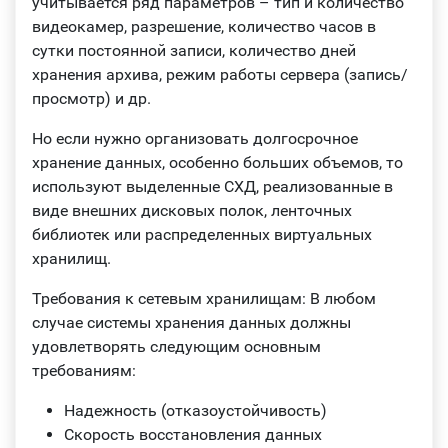
учитывается ряд параметров – тип и количество
видеокамер, разрешение, количество часов в
сутки постоянной записи, количество дней
хранения архива, режим работы сервера (запись/
просмотр) и др.
Но если нужно организовать долгосрочное
хранение данных, особенно больших объемов, то
используют выделенные СХД, реализованные в
виде внешних дисковых полок, ленточных
библиотек или распределенных виртуальных
хранилищ.
Требования к сетевым хранилищам: В любом
случае системы хранения данных должны
удовлетворять следующим основным
требованиям:
Надежность (отказоустойчивость)
Скорость восстановления данных