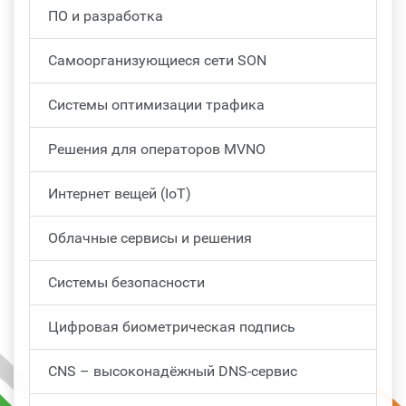
ПО и разработка
Самоорганизующиеся сети SON
Системы оптимизации трафика
Решения для операторов MVNO
Интернет вещей (IoT)
Облачные сервисы и решения
Системы безопасности
Цифровая биометрическая подпись
CNS – высоконадёжный DNS-сервис