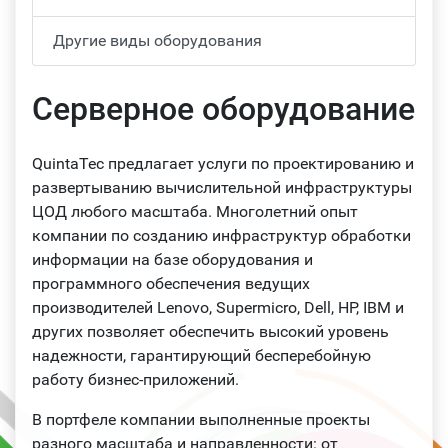
Другие виды оборудования
Серверное оборудование
QuintaTec предлагает услуги по проектированию и
развертыванию вычислительной инфраструктуры
ЦОД любого масштаба. Многолетний опыт
компании по созданию инфраструктур обработки
информации на базе оборудования и
программного обеспечения ведущих
производителей Lenovo, Supermicro, Dell, HP, IBM и
других позволяет обеспечить высокий уровень
надежности, гарантирующий бесперебойную
работу бизнес-приложений.
В портфеле компании выполненные проекты
разного масштаба и направленности: от