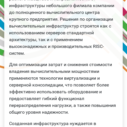
инфраструктуры небольшого филиала компании
до полноценного вычислительного центра
крупного предприятия. Решения по организации
вычислительных инфраструктур строятся как с
использованием серверов стандартной
архитектуры, так и с применением
высоконадежных и производительных RISC-
систем.
Для оптимизации затрат и снижения стоимости
владения вычислительными мощностями
применяются технологии виртуализации и
серверной консолидации, что позволяет более
эффективно использовать оборудование и
предоставляет гибкий функционал
перераспределения нагрузки, а также повышения
общего уровня надежности.
Созданная инфраструктура нуждается в