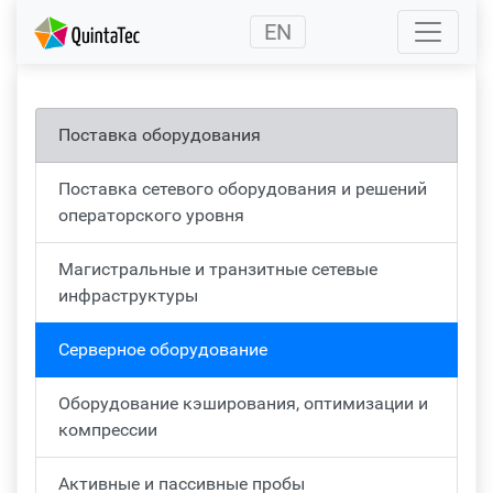
(current)
EN
Поставка оборудования
Поставка сетевого оборудования и решений
операторского уровня
Магистральные и транзитные сетевые
инфраструктуры
Серверное оборудование
Оборудование кэширования, оптимизации и
компрессии
Активные и пассивные пробы