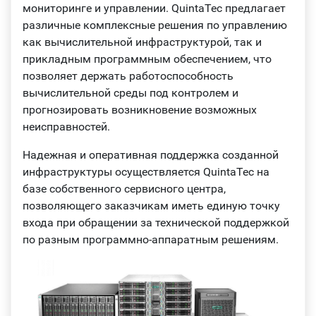
мониторинге и управлении. QuintaTec предлагает
различные комплексные решения по управлению
как вычислительной инфраструктурой, так и
прикладным программным обеспечением, что
позволяет держать работоспособность
вычислительной среды под контролем и
прогнозировать возникновение возможных
неисправностей.
Надежная и оперативная поддержка созданной
инфраструктуры осуществляется QuintaTec на
базе собственного сервисного центра,
позволяющего заказчикам иметь единую точку
входа при обращении за технической поддержкой
по разным программно-аппаратным решениям.