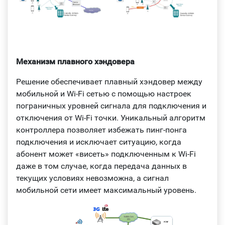
Механизм плавного хэндовера
Решение обеспечивает плавный хэндовер между
мобильной и Wi-Fi сетью с помощью настроек
пограничных уровней сигнала для подключения и
отключения от Wi-Fi точки. Уникальный алгоритм
контроллера позволяет избежать пинг-понга
подключения и исключает ситуацию, когда
абонент может «висеть» подключенным к Wi-Fi
даже в том случае, когда передача данных в
текущих условиях невозможна, а сигнал
мобильной сети имеет максимальный уровень.