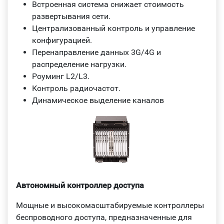
Встроенная система снижает стоимость
развертывания сети.
Централизованный контроль и управление
конфигурацией.
Перенаправление данных 3G/4G и
распределение нагрузки.
Роуминг L2/L3.
Контроль радиочастот.
Динамическое выделение каналов
Автономный контроллер доступа
Мощные и высокомасштабируемые контроллеры
беспроводного доступа, предназначенные для