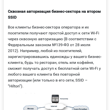
Сквозная авторизация бизнес-сектора на втором
SSID
Все клиенты бизнес-сектора оператора и их
посетители получают простой доступ к сети Wi-Fi
через сквозную авторизацию (В соответствии с
Федеральным законом №139-ФЗ от 28 июля
2012). Например, любой из посетителей,
зарегистрировавшись единожды у вашего бизнес-
клиента, будь то ресторан, отель или кофейня,
сможет получать доступ к бесплатной сети Wi-Fi у
любого вашего клиента без повторной
авторизации (или только в его сети, SSID –
“Hilton”).