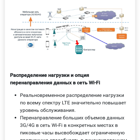
Распределение нагрузки и опция
перенаправления данных в сеть Wi-Fi
Реальновременное распределение нагрузки
по всему спектру LTE значительно повышает
уровень обслуживания.
Перенаправление больших объемов данных
3G/4G в сеть Wi‑Fi в конкретных местах в
пиковые часы высвобождает ограниченную