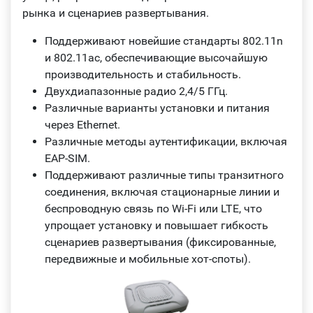
рынка и сценариев развертывания.
Поддерживают новейшие стандарты 802.11n
и 802.11ac, обеспечивающие высочайшую
производительность и стабильность.
Двухдиапазонные радио 2,4/5 ГГц.
Различные варианты установки и питания
через Ethernet.
Различные методы аутентификации, включая
EAP-SIM.
Поддерживают различные типы транзитного
соединения, включая стационарные линии и
беспроводную связь по Wi‑Fi или LTE, что
упрощает установку и повышает гибкость
сценариев развертывания (фиксированные,
передвижные и мобильные хот-споты).