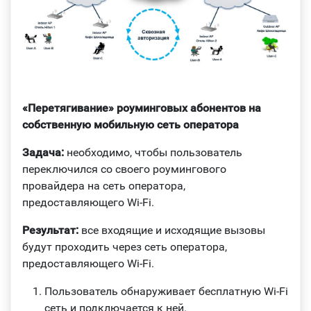
«Перетягивание» роуминговых абонентов на
собственную мобильную сеть оператора
Задача:
необходимо, чтобы пользователь
переключился со своего роумингового
провайдера на сеть оператора,
предоставляющего Wi-Fi.
Результат:
все входящие и исходящие вызовы
будут проходить через сеть оператора,
предоставляющего Wi-Fi.
Пользователь обнаруживает бесплатную Wi-Fi
сеть и подключается к ней.