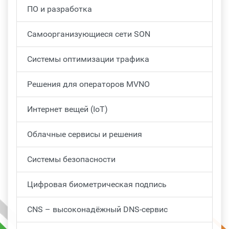
ПО и разработка
Самоорганизующиеся сети SON
Системы оптимизации трафика
Решения для операторов MVNO
Интернет вещей (IoT)
Облачные сервисы и решения
Системы безопасности
Цифровая биометрическая подпись
CNS – высоконадёжный DNS-сервис