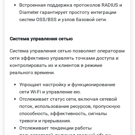
Встроенная поддержка протоколов RADIUS и
Diameter гарантирует простоту интеграции
систем OSS/BSS и узлов базовой сети.
Система управления сетью
Система управления сетью позволяет операторам
сети эффективно управлять точками доступа и
контролировать их и клиентов в режиме
реального времени.
Упрощает настройку и функционирование
сети Wi-Fi и управление ею.
Отслеживает статус сети, включая сетевой
поток, использование ресурсов, пропускную
способность, эффективность, сигналы
тревоги и прерывания.
Отслеживает тенденции работы