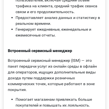
пользователей, включая средний объем
трафика на клиента, средний трафик сеанса
связи и его продолжительность.
Предоставляет анализ данных и статистику в
реальном времени.
Генерирует ежедневные, еженедельные и
ежемесячные отчеты.
Встроенный сервисный менеджер
Встроенный сервисный менеджер (ISM) — это
пакет передачи услуг из онлайн среды в офлайн
для операторов, ищущих дополнительные виды
дохода путем поддержки розничных
коммерческих точек, которые работают в зоне
покрытия.
Помогает магазинам привлекать больше
покупателей и повышать их лояльность.