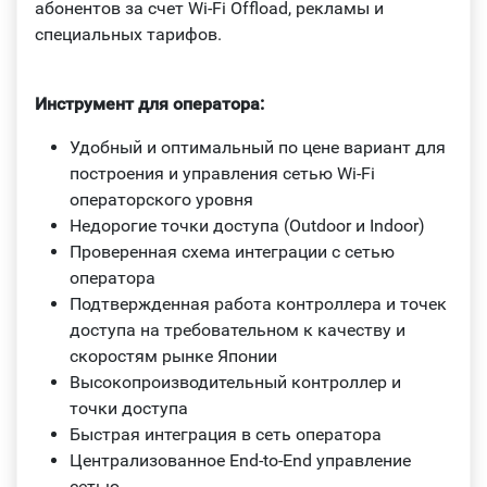
абонентов за счет Wi-Fi Offload, рекламы и
специальных тарифов.
Инструмент для оператора:
Удобный и оптимальный по цене вариант для
построения и управления сетью Wi-Fi
операторского уровня
Недорогие точки доступа (Outdoor и Indoor)
Проверенная схема интеграции с сетью
оператора
Подтвержденная работа контроллера и точек
доступа на требовательном к качеству и
скоростям рынке Японии
Высокопроизводительный контроллер и
точки доступа
Быстрая интеграция в сеть оператора
Централизованное End-to-End управление
сетью