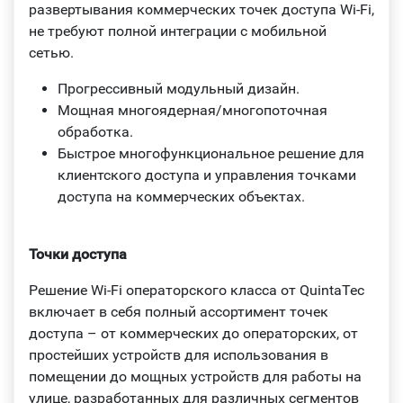
развертывания коммерческих точек доступа Wi-Fi,
не требуют полной интеграции с мобильной
сетью.
Прогрессивный модульный дизайн.
Мощная многоядерная/многопоточная
обработка.
Быстрое многофункциональное решение для
клиентского доступа и управления точками
доступа на коммерческих объектах.
Точки доступа
Решение Wi‑Fi операторского класса от QuintaTec
включает в себя полный ассортимент точек
доступа – от коммерческих до операторских, от
простейших устройств для использования в
помещении до мощных устройств для работы на
улице, разработанных для различных сегментов