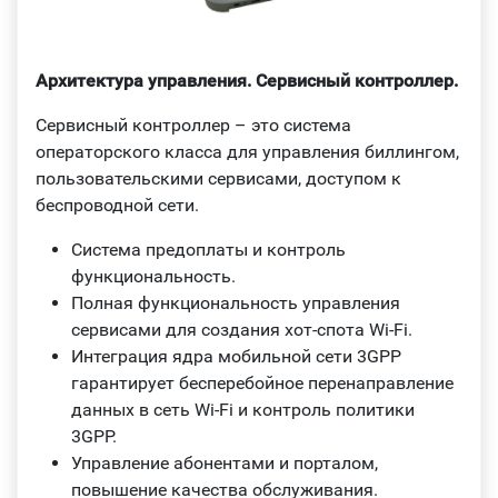
Архитектура управления. Сервисный контроллер.
Сервисный контроллер – это система
операторского класса для управления биллингом,
пользовательскими сервисами, доступом к
беспроводной сети.
Система предоплаты и контроль
функциональность.
Полная функциональность управления
сервисами для создания хот-спота Wi‑Fi.
Интеграция ядра мобильной сети 3GPP
гарантирует бесперебойное перенаправление
данных в сеть Wi-Fi и контроль политики
3GPP.
Управление абонентами и порталом,
повышение качества обслуживания.