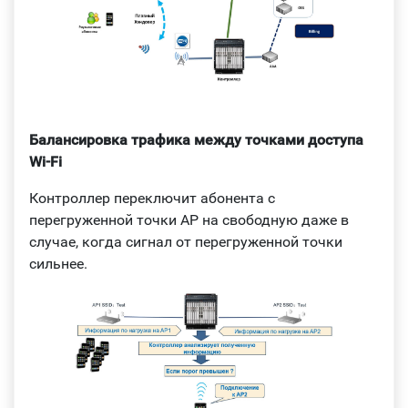
Балансировка трафика между точками доступа
Wi-Fi
Контроллер переключит абонента с
перегруженной точки AP на свободную даже в
случае, когда сигнал от перегруженной точки
сильнее.