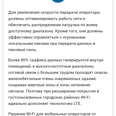
Для увеличения скорости передачи операторы
должны оптимизировать работу сети и
обеспечить распределение нагрузки по всему
доступному диапазону. Кроме того, они должны
эффективно справляться с огромными
локальными пиками при передаче данных в
пиковые часы.
Более 80% трафика данных генерируется внутри
помещений, а высокочастотные диапазоны
сотовой связи с большим трудом проходят сквозь
железобетонные стены современных зданий,
создавая мертвые зоны и зоны затенения
сигнала. Поэтому при расширении покрытия в
густонаселенных городских районах Wi-Fi
идеально дополняет технологию LTE.
Решение Wi-Fi для мобильных операторов от