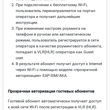
При подключении к бесплатному Wi-Fi,
пользователь перенаправляется на портал
оператора и получает дальнейшие
инструкции.
При изменении настроек роуминга на
телефоне в ручном или автоматическом
режиме, пользователь регистрируется в сети
оператора в качестве роумингового абонента,
попадает в VLR(HLR) оператора как Guest
user.
В результате абонент получит доступ к Internet
через Wi-Fi с помощью модели «прозрачной
авторизации» EAP-SIM/AKA.
Прозрачная авторизация гостевых абонентов
Гостевой абонент автоматически получает доступ
к всей сети Wi-Fi после регистрации в VLR (HLR).