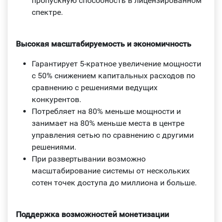
пропускную способность в лицензированном
спектре.
Высокая масштабируемость и экономичность
Гарантирует 5-кратное увеличение мощности
с 50% снижением капитальных расходов по
сравнению с решениями ведущих
конкурентов.
Потребляет на 80% меньше мощности и
занимает на 80% меньше места в центре
управления сетью по сравнению с другими
решениями.
При развертывании возможно
масштабирование системы от нескольких
сотен точек доступа до миллиона и больше.
Поддержка возможностей монетизации