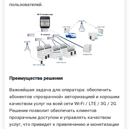
пользователей.
Преимущества решения
Важнейшая задача для оператора: обеспечить
абонентов «прозрачной» авторизацией и хорошим
качеством услуг на всей сети Wi-Fi / LTE / 3G / 2G
Решение позволит обеспечить клиентов
прозрачным доступом и управлять качеством
услуг, что приведет к привлечению и монетизации