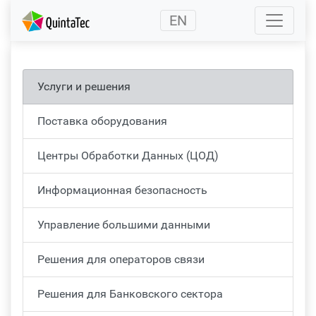
(current)
EN
Услуги и решения
Поставка оборудования
Центры Обработки Данных (ЦОД)
Информационная безопасность
Управление большими данными
Решения для операторов связи
Решения для Банковского сектора