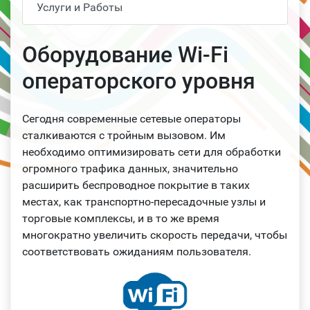
Услуги и Работы
Оборудование Wi-Fi
операторского уровня
Сегодня современные сетевые операторы
сталкиваются с тройным вызовом. Им
необходимо оптимизировать сети для обработки
огромного трафика данных, значительно
расширить беспроводное покрытие в таких
местах, как транспортно-пересадочные узлы и
торговые комплексы, и в то же время
многократно увеличить скорость передачи, чтобы
соответствовать ожиданиям пользователя.