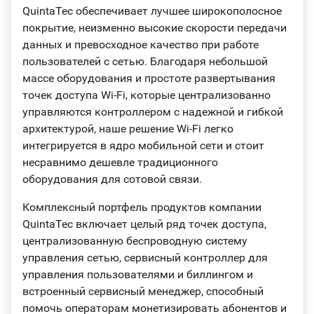
QuintaTec обеспечивает лучшее широкополосное
покрытие, неизменно высокие скорости передачи
данных и превосходное качество при работе
пользователей с сетью. Благодаря небольшой
массе оборудования и простоте развертывания
точек доступа Wi‑Fi, которые централизованно
управляются контроллером с надежной и гибкой
архитектурой, наше решение Wi-Fi легко
интегрируется в ядро мобильной сети и стоит
несравнимо дешевле традиционного
оборудования для сотовой связи.
Комплексный портфель продуктов компании
QuintaTec включает целый ряд точек доступа,
централизованную беспроводную систему
управления сетью, сервисный контроллер для
управления пользователями и биллингом и
встроенный сервисный менеджер, способный
помочь операторам монетизировать абонентов и