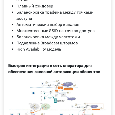
Плавный хэндовер
Балансировка трафика между точками
доступа
Автоматический выбор каналов
Множественные SSID на точках доступа
Балансировка между частотами
Подавление Broadcast штормов
High Availability модель
Быстрая интеграция в сеть оператора для
обеспечения сквозной авторизации абонентов