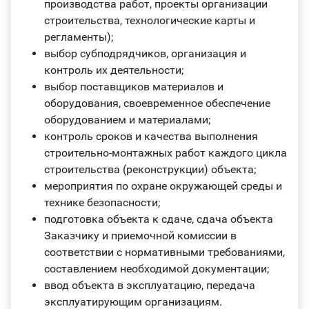
производства работ, проекты организации
строительства, технологические карты и
регламенты);
выбор субподрядчиков, организация и
контроль их деятельности;
выбор поставщиков материалов и
оборудования, своевременное обеспечение
оборудованием и материалами;
контроль сроков и качества выполнения
строительно-монтажных работ каждого цикла
строительства (реконструкции) объекта;
мероприятия по охране окружающей среды и
технике безопасности;
подготовка объекта к сдаче, сдача объекта
Заказчику и приемочной комиссии в
соответствии с нормативными требованиями,
составлением необходимой документации;
ввод объекта в эксплуатацию, передача
эксплуатирующим организациям.