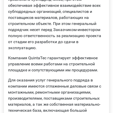
обеспечивая эффективное взаимодействие всех
субподрядных организаций, специалистов и
поставщиков материалов, работающих на
строительном объекте. При этом генеральный
подрядчик несет перед Заказчиком-инвестором
полную ответственность за реализацию проекта
от стадии его разработки до сдачи в
эксплуатацию.
Компания QuintaTec гарантирует эффективное
управление всеми работами на строительной
площадке и сопутствующими им процедурами.
Для оказания услуг генерального подряда в
компании имеются отлаженные деловые связи с
монтажными, ремонтными организациями,
производителями, поставщиками строительных
материалов, а так же собственная материально-
техническая база, включающая большой