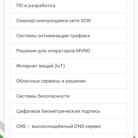
ПО и разработка
Самоорганизующиеся сети SON
Системы оптимизации трафика
Решения для операторов MVNO
Интернет вещей (IoT)
Облачные сервисы и решения
Системы безопасности
Цифровая биометрическая подпись
CNS – высоконадёжный DNS-сервис