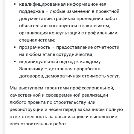
квалифицированная информационная
поддержка – любые изменения в проектной
документации, графиках проведения работ
обязательно согласуются с заказчиком,
организация консультаций с профильными
специалистами;
прозрачность – предоставление отчетности
на любом этапе сотрудничества;
индивидуальный подход к каждому
Заказчику – детальная проработка
договоров, демократичная стоимость услуг.
Мы выступаем гарантами профессиональной,
качественной и своевременной реализации
любого проекта по строительству или
реконструкции и несем перед заказчиком полную
ответственность за организацию и выполнение
всех строительных работ.