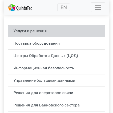
(current)
EN
Услуги и решения
Поставка оборудования
Центры Обработки Данных (ЦОД)
Информационная безопасность
Управление большими данными
Решения для операторов связи
Решения для Банковского сектора