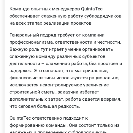
Команда опытных менеджеров QuintaTec
обеспечивает слаженную работу субподрядчиков
на всех этапах реализации проектов.
Генеральный подряд требует от компании
профессионализма, ответственности и честности.
Важную роль тут играет умение организовать
слаженную команду различных субъектов
деятельности – слаженная работа, без простоев и
задержек. Это означает, что материальные,
финансовые активы используются рационально,
исключается неконтролируемое увеличение
строительной сметы, заказчик избегает
дополнительных затрат, работа сдается вовремя,
что сегодня большая редкость.
QuintaTec ответственно подходит к
формированию команды. Она состоит только из
надёжных и проверенных субподрядчиков-