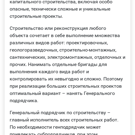
капитального строительства, включая особо
опасные, технически сложные и уникальные
строительные проекты.
Строительство или реконструкция любого
объекта сочетает в себе выполнение множества
различных видов работ: проектировочных,
геологоразведочных, строительно-монтажных,
сантехнических, электромонтажных, отделочных и
прочих. Нанимать отдельные бригады для
выполнения каждого вида работ и
контролировать их невыгодно и сложно. Поэтому
при реализации больших строительных проектов
оптимальный вариант – нанять Генерального
подрядчика.
Генеральный подрядчик по строительству –
главный исполнитель всех строительных работ.
По необходимости генподрядчик может
привлекать субподрядчиков, при этом