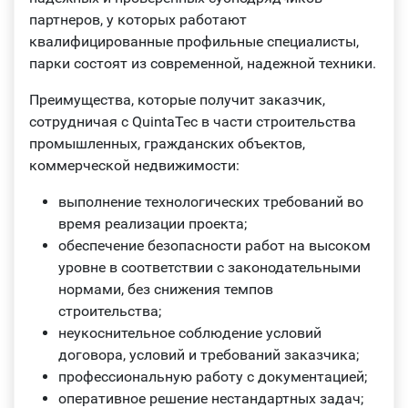
партнеров, у которых работают
квалифицированные профильные специалисты,
парки состоят из современной, надежной техники.
Преимущества, которые получит заказчик,
сотрудничая с QuintaTec в части строительства
промышленных, гражданских объектов,
коммерческой недвижимости:
выполнение технологических требований во
время реализации проекта;
обеспечение безопасности работ на высоком
уровне в соответствии с законодательными
нормами, без снижения темпов
строительства;
неукоснительное соблюдение условий
договора, условий и требований заказчика;
профессиональную работу с документацией;
оперативное решение нестандартных задач;