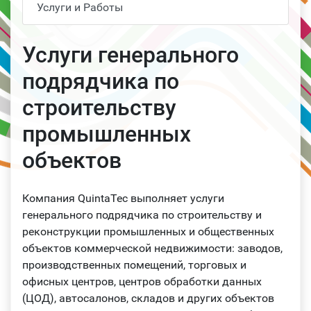
Услуги и Работы
Услуги генерального
подрядчика по
строительству
промышленных
объектов
Компания QuintaTec выполняет услуги
генерального подрядчика по строительству и
реконструкции промышленных и общественных
объектов коммерческой недвижимости: заводов,
производственных помещений, торговых и
офисных центров, центров обработки данных
(ЦОД), автосалонов, складов и других объектов