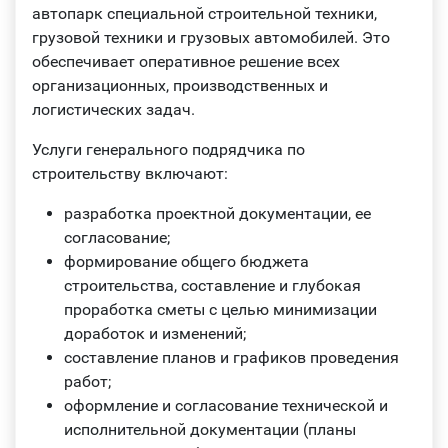
автопарк специальной строительной техники,
грузовой техники и грузовых автомобилей. Это
обеспечивает оперативное решение всех
организационных, производственных и
логистических задач.
Услуги генерального подрядчика по
строительству включают:
разработка проектной документации, ее
согласование;
формирование общего бюджета
строительства, составление и глубокая
проработка сметы с целью минимизации
доработок и изменений;
составление планов и графиков проведения
работ;
оформление и согласование технической и
исполнительной документации (планы